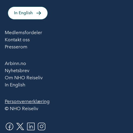
In English
Medlemsfordeler
Kontakt oss
Presserom
Arbinn.no
Nyhetsbrev
Om NHO Reiseliv
In English
Personvernerklæring
© NHO Reiseliv