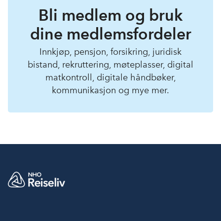
Bli medlem og bruk
dine medlemsfordeler
Innkjøp, pensjon, forsikring, juridisk
bistand, rekruttering, møteplasser, digital
matkontroll, digitale håndbøker,
kommunikasjon og mye mer.