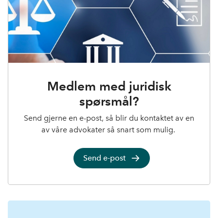
Medlem med juridisk
spørsmål?
Send gjerne en e-post, så blir du kontaktet av en
av våre advokater så snart som mulig.
Send e-post