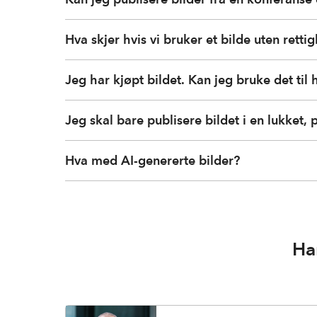
Hva skjer hvis vi bruker et bilde uten retti
Jeg har kjøpt bildet. Kan jeg bruke det til h
Jeg skal bare publisere bildet i en lukket, 
Hva med AI-genererte bilder?
Ha