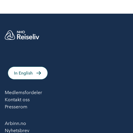
In English
Medlemsfordeler
Kontakt oss
Presserom
Arbinn.no
Nyhetsbrev