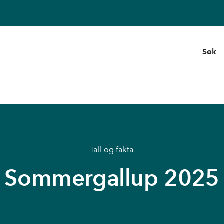
Søk
Tall og fakta
Sommergallup 2025