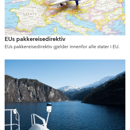
EUs pakkereisedirektiv
EUs pakkereisedirektiv gjelder innenfor alle stater i EU.