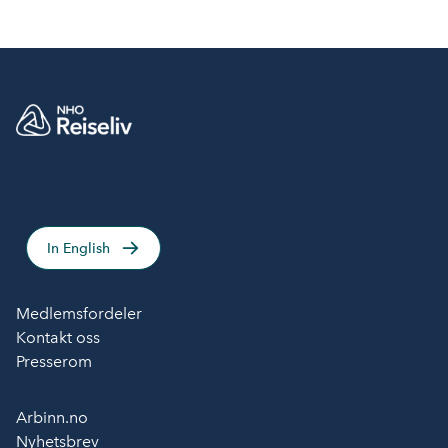
In English
Medlemsfordeler
Kontakt oss
Presserom
Arbinn.no
Nyhetsbrev