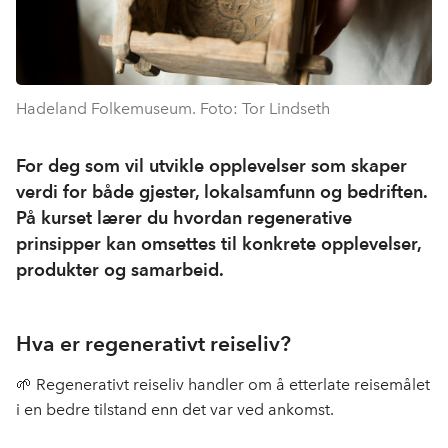
Hadeland Folkemuseum. Foto: Tor Lindseth
For deg som vil utvikle opplevelser som skaper
verdi for både gjester, lokalsamfunn og bedriften.
På kurset lærer du hvordan regenerative
prinsipper kan omsettes til konkrete opplevelser,
produkter og samarbeid.
Hva er regenerativt reiseliv?
🌱
Regenerativt reiseliv handler om å etterlate reisemålet
i en bedre tilstand enn det var ved ankomst.