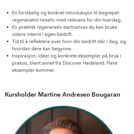
En forståelig og konkret introduksjon til begrepet
regenerativt reiseliv med relevans for din hverdag.
En praktisk regenerativ startcanvas du kan bruke
videre internt i egen bedrift.
Tid til å reflektere over hvor din bedrift står i dag, og
hvordan dere kan begynne.
Inspirasjon, idéer og konkrete eksempler på bruk i
praksis, blant annet fra Discover Hadeland. Flere
eksempler kommer.
Kursholder Martine Andresen Bougaran