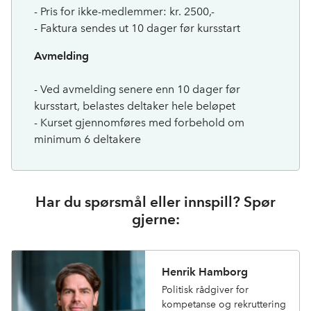
- Pris for ikke-medlemmer: kr. 2500,-
- Faktura sendes ut 10 dager før kursstart
Avmelding
- Ved avmelding senere enn 10 dager før
kursstart, belastes deltaker hele beløpet
- Kurset gjennomføres med forbehold om
minimum 6 deltakere
Har du spørsmål eller innspill? Spør
gjerne:
Henrik Hamborg
Politisk rådgiver for
kompetanse og rekruttering