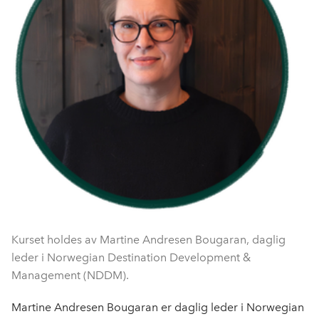
Kurset holdes av Martine Andresen Bougaran, daglig
leder i Norwegian Destination Development &
Management (NDDM).
Martine Andresen Bougaran er daglig leder i Norwegian