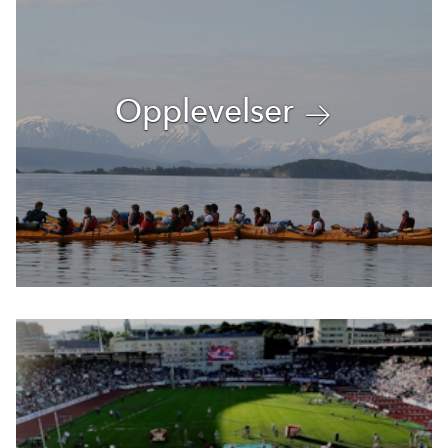
Opplevelser