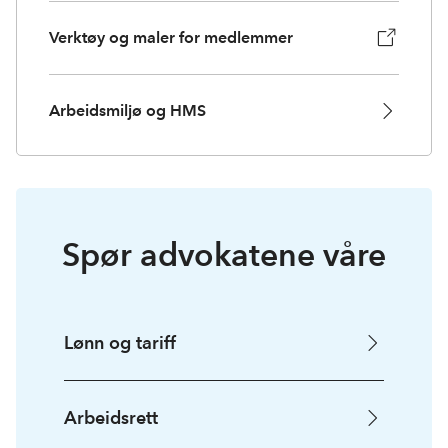
Verktøy og maler for medlemmer
Arbeidsmiljø og HMS
Spør advokatene våre
Lønn og tariff
Arbeidsrett