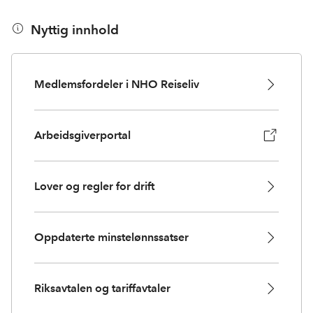
Nyttig innhold
Medlemsfordeler i NHO Reiseliv
Arbeidsgiverportal
Lover og regler for drift
Oppdaterte minstelønnssatser
Riksavtalen og tariffavtaler