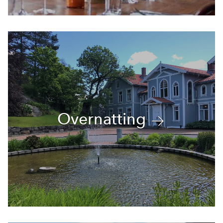
Overnatting