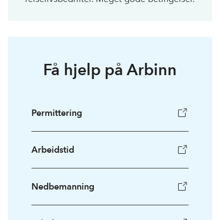
Få hjelp på Arbinn
Permittering
Arbeidstid
Nedbemanning