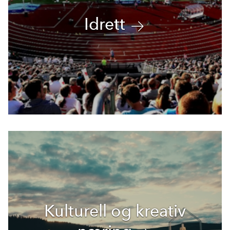
Idrett
Kulturell og kreativ