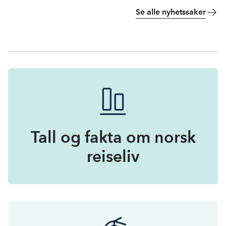
Se alle nyhetssaker
Tall og fakta om norsk
reiseliv