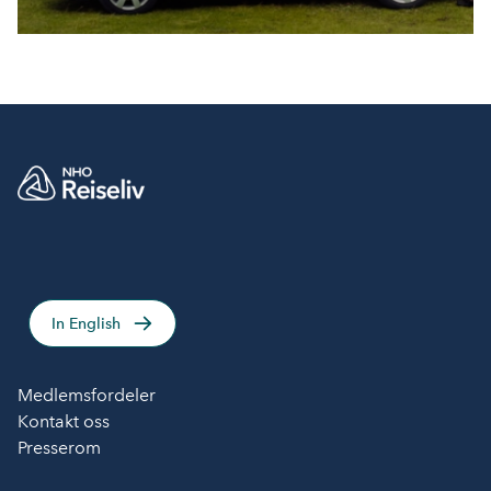
In English
Medlemsfordeler
Kontakt oss
Presserom