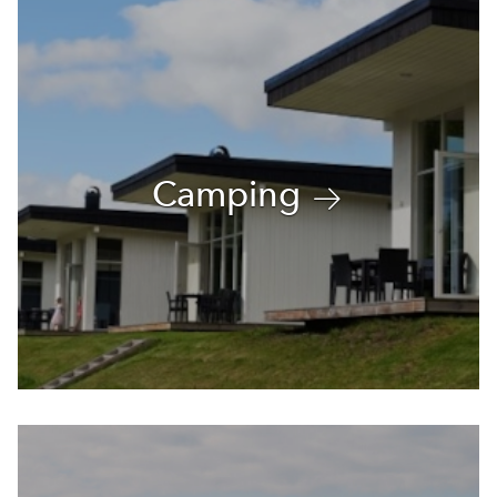
Camping