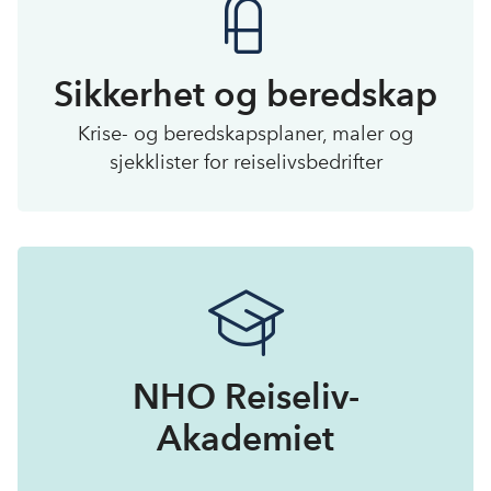
Sikkerhet og beredskap
Krise- og beredskapsplaner, maler og
sjekklister for reiselivsbedrifter
NHO Reiseliv-
Akademiet