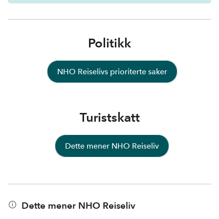
Politikk
NHO Reiselivs prioriterte saker
Turistskatt
Dette mener NHO Reiseliv
Dette mener NHO Reiseliv