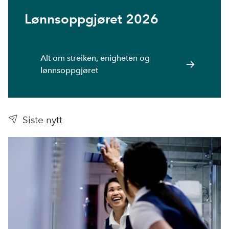
Lønnsoppgjøret 2026
Alt om streiken, enigheten og
lønnsoppgjøret
Siste nytt