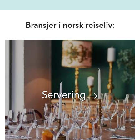
Bransjer i norsk reiseliv:
Servering