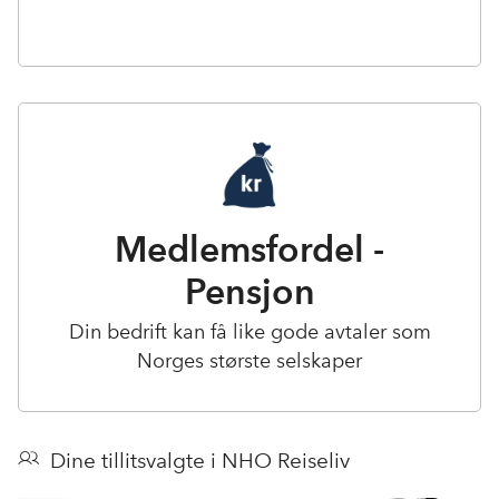
Medlemsfordel -
Pensjon
Din bedrift kan få like gode avtaler som
Norges største selskaper
Dine tillitsvalgte i NHO Reiseliv