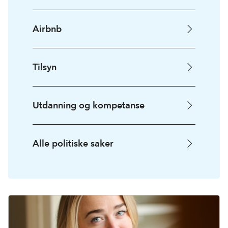
Airbnb
Tilsyn
Utdanning og kompetanse
Alle politiske saker