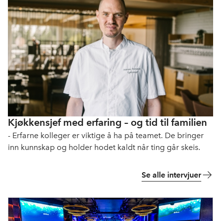
Kjøkkensjef med erfaring – og tid til familien
- Erfarne kolleger er viktige å ha på teamet. De bringer
inn kunnskap og holder hodet kaldt når ting går skeis.
Se alle intervjuer