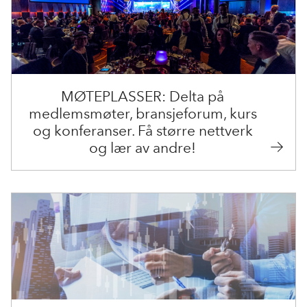
MØTEPLASSER: Delta på
medlemsmøter, bransjeforum, kurs
og konferanser. Få større nettverk
og lær av andre!