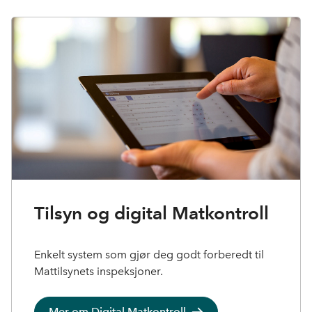
Tilsyn og digital Matkontroll
Enkelt system som gjør deg godt forberedt til
Mattilsynets inspeksjoner.
Mer om Digital Matkontroll