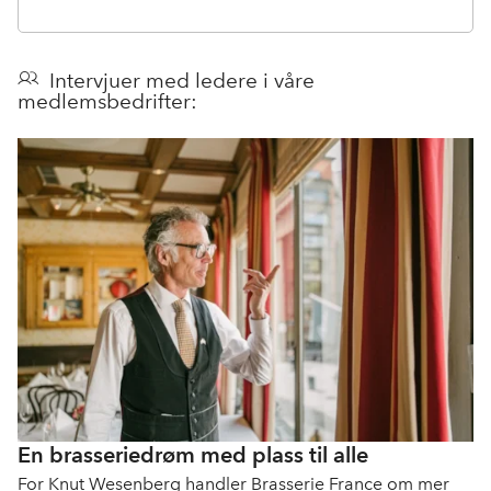
Intervjuer med ledere i våre
medlemsbedrifter:
En brasseriedrøm med plass til alle
For Knut Wesenberg handler Brasserie France om mer