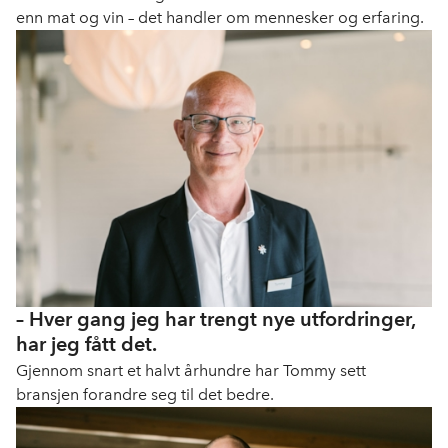
enn mat og vin – det handler om mennesker og erfaring.
– Hver gang jeg har trengt nye utfordringer,
har jeg fått det.
Gjennom snart et halvt århundre har Tommy sett
bransjen forandre seg til det bedre.