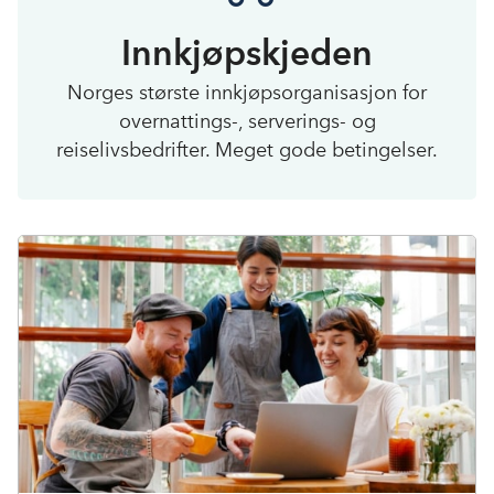
Innkjøpskjeden
Norges største innkjøpsorganisasjon for
overnattings-, serverings- og
reiselivsbedrifter. Meget gode betingelser.