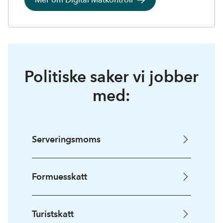
Politiske saker vi jobber
med:
Serveringsmoms
Formuesskatt
Turistskatt