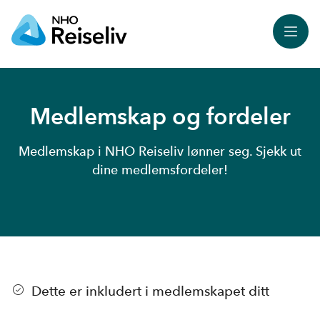
Meny
Medlemskap og fordeler
Medlemskap i NHO Reiseliv lønner seg. Sjekk ut
dine medlemsfordeler!
Dette er inkludert i medlemskapet ditt