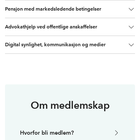
Pensjon med markedsledende betingelser
Advokathjelp ved offentlige anskaffelser
Digital synlighet, kommunikasjon og medier
Om medlemskap
Hvorfor bli medlem?