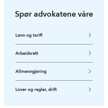
Spør advokatene våre
Lønn og tariff
Arbeidsrett
Allmenngjøring
Lover og regler, drift