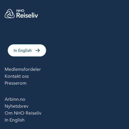
In English
Medlemsfordeler
Kontakt oss
Presserom
Arbinn.no
Nyhetsbrev
Om NHO Reiseliv
In English