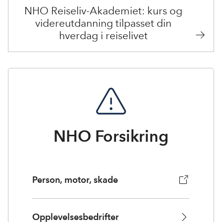
NHO Reiseliv-Akademiet: kurs og
videreutdanning tilpasset din
hverdag i reiselivet
NHO Forsikring
Person, motor, skade
Opplevelsesbedrifter