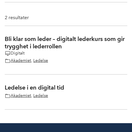
2
resultater
Bli klar som leder – digitalt lederkurs som gir
trygghet i lederrollen
Digitalt
Akademiet
,
Ledelse
Ledelse i en digital tid
Akademiet
,
Ledelse