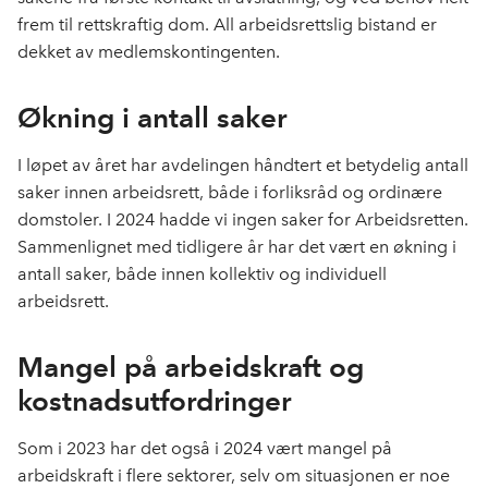
frem til rettskraftig dom. All arbeidsrettslig bistand er
dekket av medlemskontingenten.
Økning i antall saker
I løpet av året har avdelingen håndtert et betydelig antall
saker innen arbeidsrett, både i forliksråd og ordinære
domstoler. I 2024 hadde vi ingen saker for Arbeidsretten.
Sammenlignet med tidligere år har det vært en økning i
antall saker, både innen kollektiv og individuell
arbeidsrett.
Mangel på arbeidskraft og
kostnadsutfordringer
Som i 2023 har det også i 2024 vært mangel på
arbeidskraft i flere sektorer, selv om situasjonen er noe