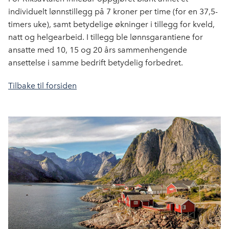
individuelt lønnstillegg på 7 kroner per time (for en 37,5-
timers uke), samt betydelige økninger i tillegg for kveld,
natt og helgearbeid. I tillegg ble lønnsgarantiene for
ansatte med 10, 15 og 20 års sammenhengende
ansettelse i samme bedrift betydelig forbedret.
Tilbake til forsiden