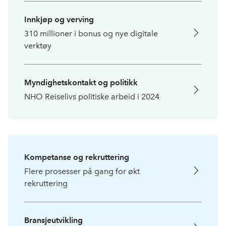
Innkjøp og verving
310 millioner i bonus og nye digitale
verktøy
Myndighetskontakt og politikk
NHO Reiselivs politiske arbeid i 2024
Kompetanse og rekruttering
Flere prosesser på gang for økt
rekruttering
Bransjeutvikling