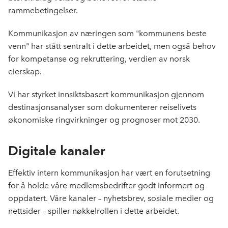
rammebetingelser.
Kommunikasjon av næringen som "kommunens beste
venn" har stått sentralt i dette arbeidet, men også behov
for kompetanse og rekruttering, verdien av norsk
eierskap.
Vi har styrket innsiktsbasert kommunikasjon gjennom
destinasjonsanalyser som dokumenterer reiselivets
økonomiske ringvirkninger og prognoser mot 2030.
Digitale kanaler
Effektiv intern kommunikasjon har vært en forutsetning
for å holde våre medlemsbedrifter godt informert og
oppdatert. Våre kanaler – nyhetsbrev, sosiale medier og
nettsider – spiller nøkkelrollen i dette arbeidet.