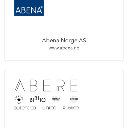
Abena Norge AS
www.abena.no