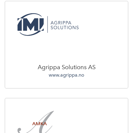
Agrippa Solutions AS
www.agrippa.no