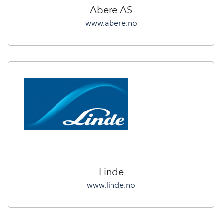
Abere AS
www.abere.no
Linde
www.linde.no