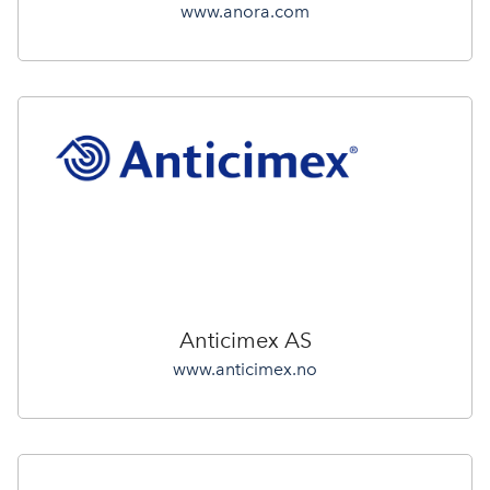
www.anora.com
Anticimex AS
www.anticimex.no