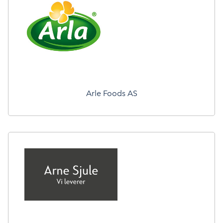
Arle Foods AS