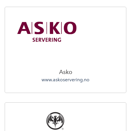
Asko
www.askoservering.no