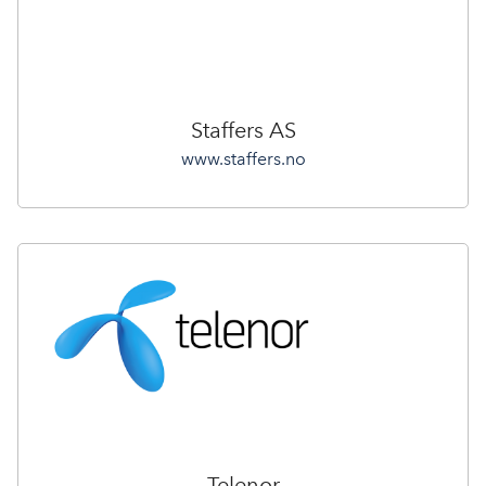
Staffers AS
www.staffers.no
Telenor