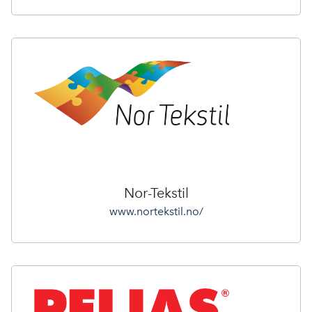
Nor-Tekstil
www.nortekstil.no/