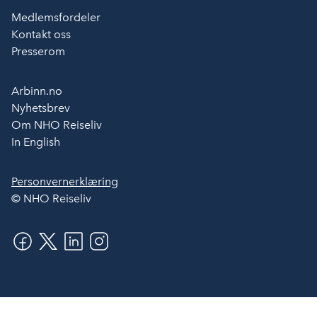
Medlemsfordeler
Kontakt oss
Presserom
Arbinn.no
Nyhetsbrev
Om NHO Reiseliv
In English
Personvernerklæring
© NHO Reiseliv