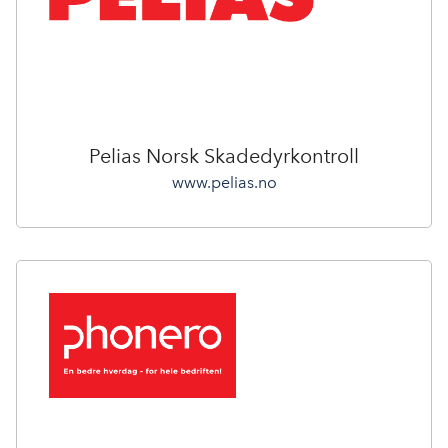
Pelias Norsk Skadedyrkontroll
www.pelias.no