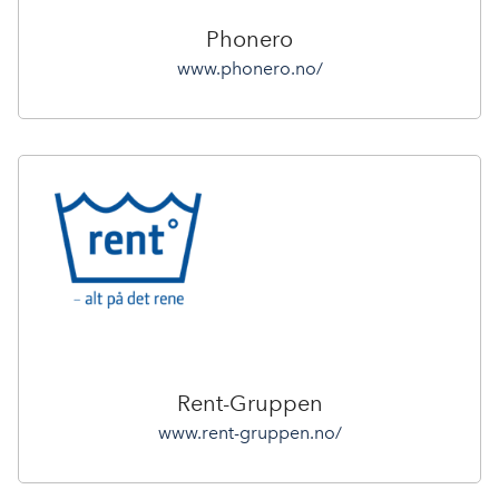
Phonero
www.phonero.no/
Rent-Gruppen
www.rent-gruppen.no/