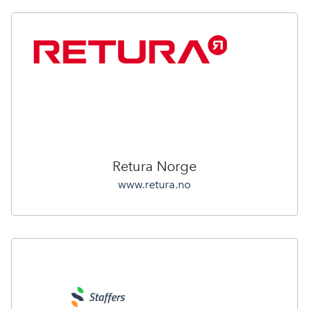
Retura Norge
www.retura.no