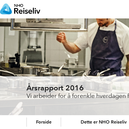
Årsrapport 2016
Vi arbeider for å forenkle hverdagen 
Forside
Dette er NHO Reiseliv