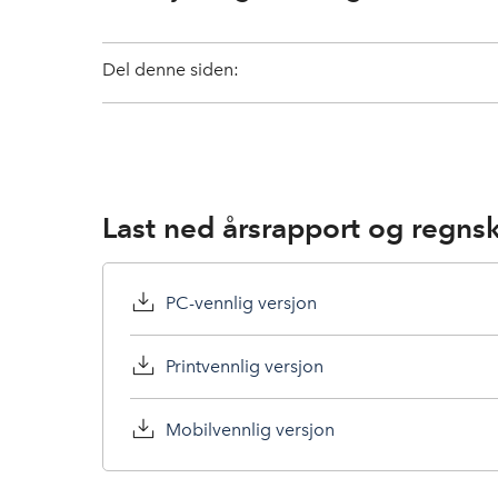
Del denne siden:
Last ned årsrapport og regnsk
PC-vennlig versjon
Printvennlig versjon
Mobilvennlig versjon