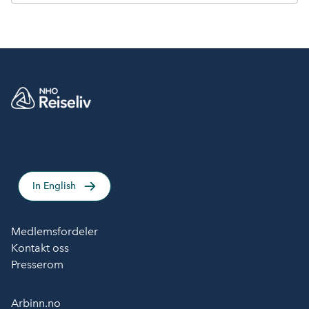
In English
Medlemsfordeler
Kontakt oss
Presserom
Arbinn.no