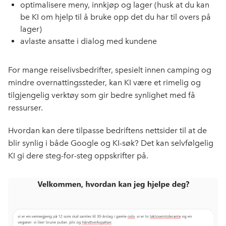
optimalisere meny, innkjøp og lager (husk at du kan
be KI om hjelp til å bruke opp det du har til overs på
lager)
avlaste ansatte i dialog med kundene
For mange reiselivsbedrifter, spesielt innen camping og
mindre overnattingssteder, kan KI være et rimelig og
tilgjengelig verktøy som gir bedre synlighet med få
ressurser.
Hvordan kan dere tilpasse bedriftens nettsider til at de
blir synlig i både Google og KI-søk? Det kan selvfølgelig
KI gi dere steg-for-steg oppskrifter på.