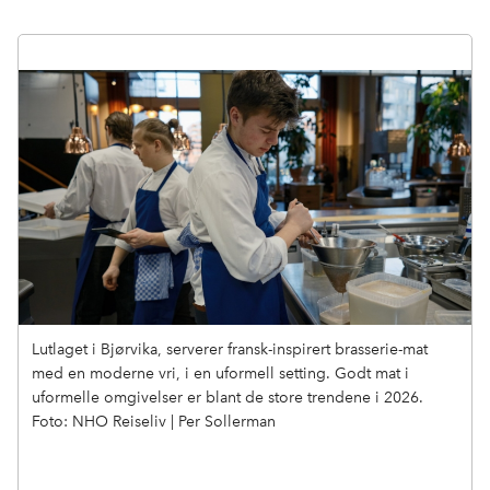
Lutlaget i Bjørvika, serverer fransk-inspirert brasserie-mat
med en moderne vri, i en uformell setting. Godt mat i
uformelle omgivelser er blant de store trendene i 2026.
Foto: NHO Reiseliv | Per Sollerman