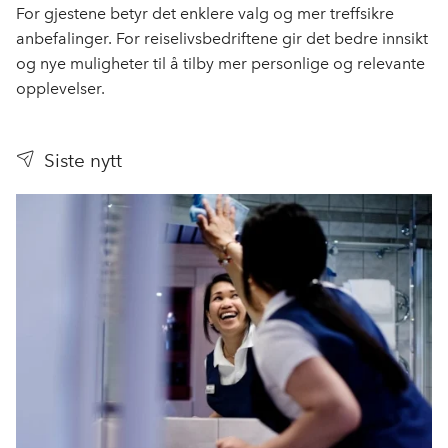
For gjestene betyr det enklere valg og mer treffsikre
anbefalinger. For reiselivsbedriftene gir det bedre innsikt
og nye muligheter til å tilby mer personlige og relevante
opplevelser.
Siste nytt