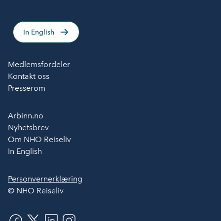
In English
Medlemsfordeler
Kontakt oss
Presserom
Arbinn.no
Nyhetsbrev
Om NHO Reiseliv
In English
Personvernerklæring
© NHO Reiseliv