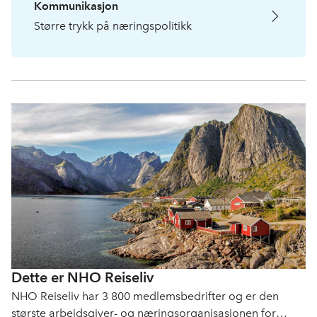
Kommunikasjon
Større trykk på næringspolitikk
Dette er NHO Reiseliv
NHO Reiseliv har 3 800 medlemsbedrifter og er den
største arbeidsgiver- og næringsorganisasjonen for