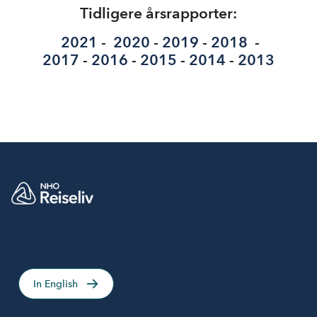
Tidligere årsrapporter:
2021
-
2020
-
2019
-
2018
-
2017
-
2016
-
2015
-
2014
-
2013
In English