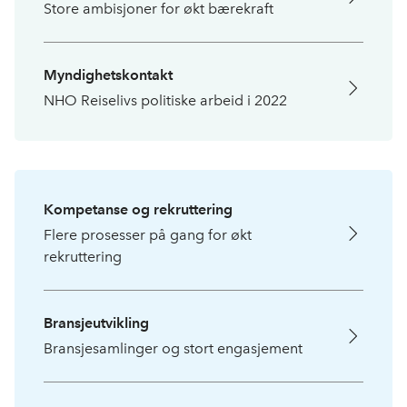
Store ambisjoner for økt bærekraft
Myndighetskontakt
NHO Reiselivs politiske arbeid i 2022
Kompetanse og rekruttering
Flere prosesser på gang for økt
rekruttering
Bransjeutvikling
Bransjesamlinger og stort engasjement