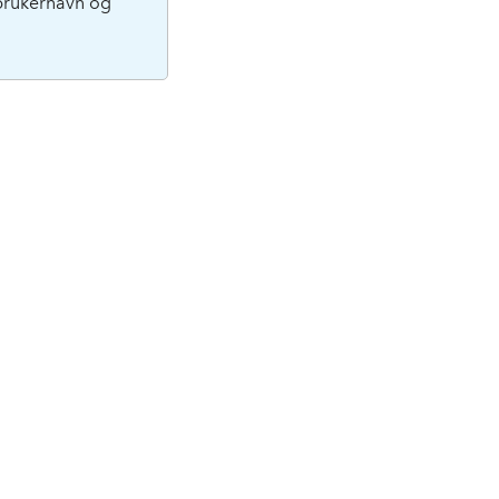
brukernavn og