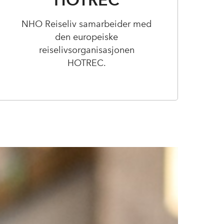
NHO Reiseliv samarbeider med
den europeiske
reiselivsorganisasjonen
HOTREC.