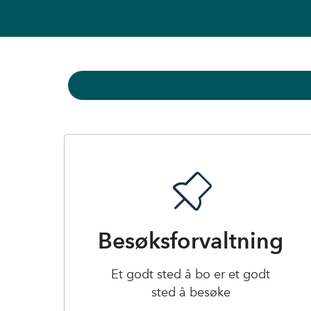
Besøksforvaltning
Et godt sted å bo er et godt
sted å besøke