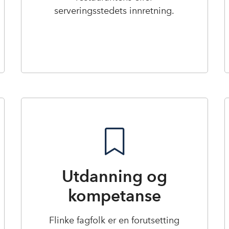
serveringsstedets innretning.
Utdanning og
kompetanse
Flinke fagfolk er en forutsetting