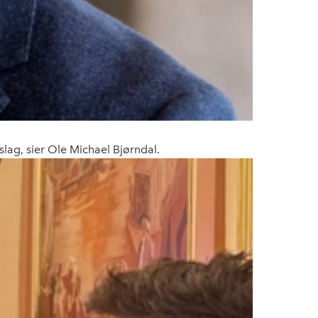
slag, sier Ole Michael Bjørndal.