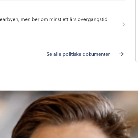
yearbyen, men ber om minst ett års overgangstid
Se alle politiske dokumenter