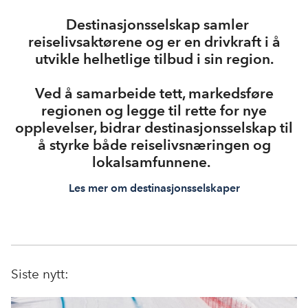
Destinasjonsselskap samler
reiselivsaktørene og er en drivkraft i å
utvikle helhetlige tilbud i sin region.
Ved å samarbeide tett, markedsføre
regionen og legge til rette for nye
opplevelser, bidrar destinasjonsselskap til
å styrke både reiselivsnæringen og
lokalsamfunnene.
Les mer om destinasjonsselskaper
Siste nytt: