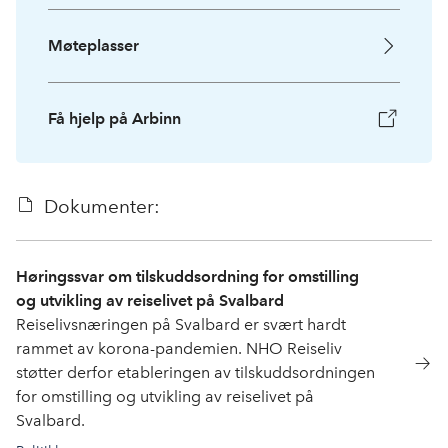
Møteplasser
Få hjelp på Arbinn
Dokumenter:
Høringssvar om tilskuddsordning for omstilling
og utvikling av reiselivet på Svalbard
Reiselivsnæringen på Svalbard er svært hardt
rammet av korona-pandemien. NHO Reiseliv
støtter derfor etableringen av tilskuddsordningen
for omstilling og utvikling av reiselivet på
Svalbard.