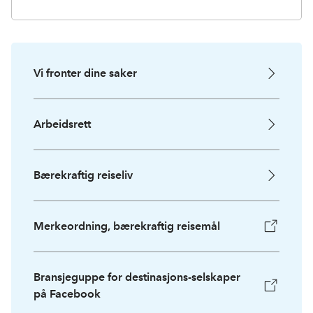
Vi fronter dine saker
Arbeidsrett
Bærekraftig reiseliv
Merkeordning, bærekraftig reisemål
Bransjeguppe for destinasjons-selskaper
på Facebook