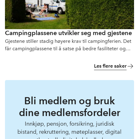
Campingplassene utvikler seg med gjestene
Gjestene stiller stadig høyere krav til campingferien. Det
får campingplassene til å satse på bedre fasiliteter og
flere opplevelser.
Les flere saker
Bli medlem og bruk
dine medlemsfordeler
Innkjøp, pensjon, forsikring, juridisk
bistand, rekruttering, møteplasser, digital