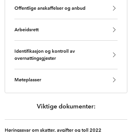
Offentlige anskaffelser og anbud
Arbeidsrett
Identifikasjon og kontroll av
overnattingsgjester
Møteplasser
Viktige dokumenter:
Høringssvar om skatter, avgifter og toll 2022