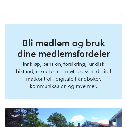
Bli medlem og bruk
dine medlemsfordeler
Innkjøp, pensjon, forsikring, juridisk
bistand, rekruttering, møteplasser, digital
matkontroll, digitale håndbøker,
kommunikasjon og mye mer.