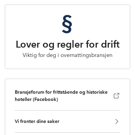
Lover og regler for drift
Viktig for deg i overnattingsbransjen
Bransjeforum for frittstående og historiske
hoteller (Facebook)
Vi fronter dine saker