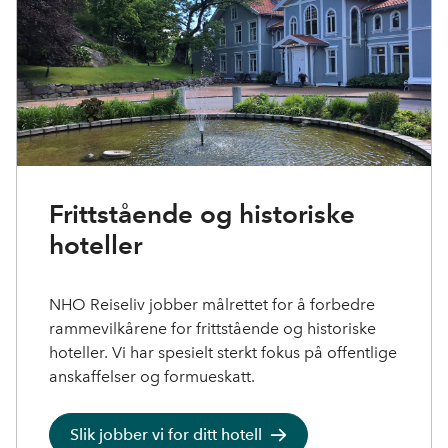
Frittstående og historiske
hoteller
NHO Reiseliv jobber målrettet for å forbedre
rammevilkårene for frittstående og historiske
hoteller. Vi har spesielt sterkt fokus på offentlige
anskaffelser og formueskatt.
Slik jobber vi for ditt hotell