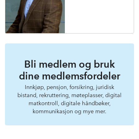
Bli medlem og bruk
dine medlemsfordeler
Innkjøp, pensjon, forsikring, juridisk
bistand, rekruttering, møteplasser, digital
matkontroll, digitale håndbøker,
kommunikasjon og mye mer.