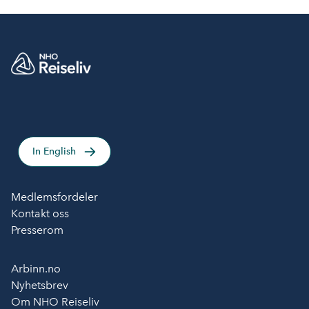
In English
Medlemsfordeler
Kontakt oss
Presserom
Arbinn.no
Nyhetsbrev
Om NHO Reiseliv