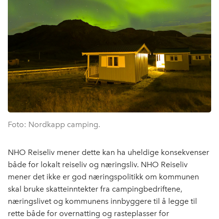
Foto: Nordkapp camping.
NHO Reiseliv mener dette kan ha uheldige konsekvenser
både for lokalt reiseliv og næringsliv. NHO Reiseliv
mener det ikke er god næringspolitikk om kommunen
skal bruke skatteinntekter fra campingbedriftene,
næringslivet og kommunens innbyggere til å legge til
rette både for overnatting og rasteplasser for