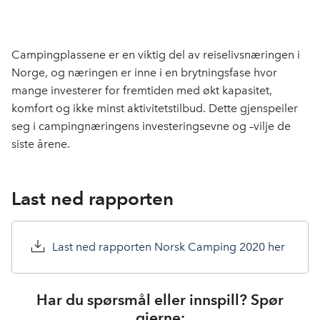
Campingplassene er en viktig del av reiselivsnæringen i
Norge, og næringen er inne i en brytningsfase hvor
mange investerer for fremtiden med økt kapasitet,
komfort og ikke minst aktivitetstilbud. Dette gjenspeiler
seg i campingnæringens investeringsevne og –vilje de
siste årene.
Last ned rapporten
Last ned rapporten Norsk Camping 2020 her
Har du spørsmål eller innspill? Spør
gjerne: