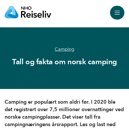
Meny
Camping
Tall og fakta om norsk camping
Camping er populært som aldri før. I 2020 ble
det registrert over 7,5 millioner overnattinger ved
norske campingplasser. Det viser tall fra
campingnæringens årsrapport. Les og last ned