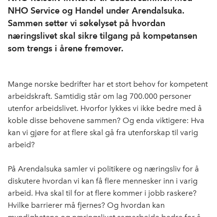
NHO Service og Handel under Arendalsuka.
Sammen setter vi søkelyset på hvordan
næringslivet skal sikre tilgang på kompetansen
som trengs i årene fremover.
Mange norske bedrifter har et stort behov for kompetent
arbeidskraft. Samtidig står om lag 700.000 personer
utenfor arbeidslivet. Hvorfor lykkes vi ikke bedre med å
koble disse behovene sammen? Og enda viktigere: Hva
kan vi gjøre for at flere skal gå fra utenforskap til varig
arbeid?
På Arendalsuka samler vi politikere og næringsliv for å
diskutere hvordan vi kan få flere mennesker inn i varig
arbeid. Hva skal til for at flere kommer i jobb raskere?
Hvilke barrierer må fjernes? Og hvordan kan