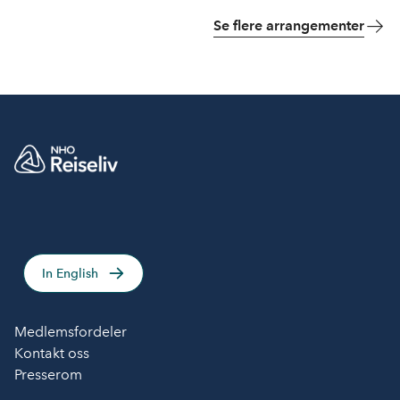
Se flere arrangementer
In English
Medlemsfordeler
Kontakt oss
Presserom