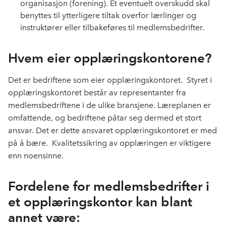
organisasjon (forening). Et eventuelt overskudd skal
benyttes til ytterligere tiltak overfor lærlinger og
instruktører eller tilbakeføres til medlemsbedrifter.
Hvem eier opplæringskontorene?
Det er bedriftene som eier opplæringskontoret. Styret i
opplæringskontoret består av representanter fra
medlemsbedriftene i de ulike bransjene. Læreplanen er
omfattende, og bedriftene påtar seg dermed et stort
ansvar. Det er dette ansvaret opplæringskontoret er med
på å bære. Kvalitetssikring av opplæringen er viktigere
enn noensinne.
Fordelene for medlemsbedrifter i
et opplæringskontor kan blant
annet være: