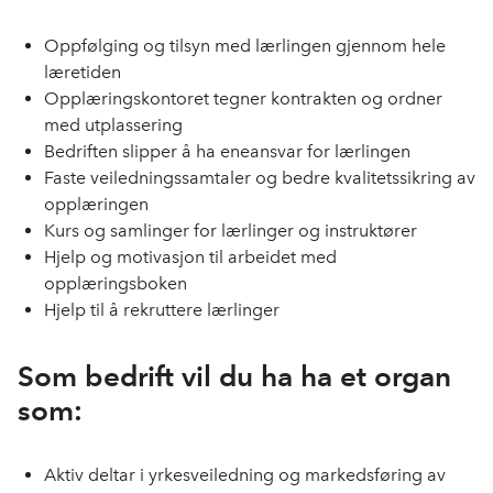
Oppfølging og tilsyn med lærlingen gjennom hele
læretiden
Opplæringskontoret tegner kontrakten og ordner
med utplassering
Bedriften slipper å ha eneansvar for lærlingen
Faste veiledningssamtaler og bedre kvalitetssikring av
opplæringen
Kurs og samlinger for lærlinger og instruktører
Hjelp og motivasjon til arbeidet med
opplæringsboken
Hjelp til å rekruttere lærlinger
Som bedrift vil du ha ha et organ
som:
Aktiv deltar i yrkesveiledning og markedsføring av