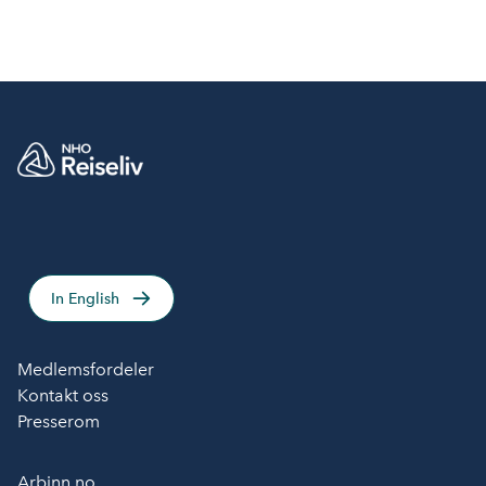
In English
Medlemsfordeler
Kontakt oss
Presserom
Arbinn.no