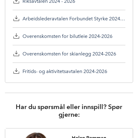
Riksavtalen 2024 - 2026
Arbeidslederavtalen Forbundet Styrke 2024 - 2026
Overenskomsten for bilutleie 2024-2026
Overenskomsten for skianlegg 2024-2026
Fritids- og aktivitetsavtalen 2024-2026
Har du spørsmål eller innspill? Spør
gjerne:
Helen Remman