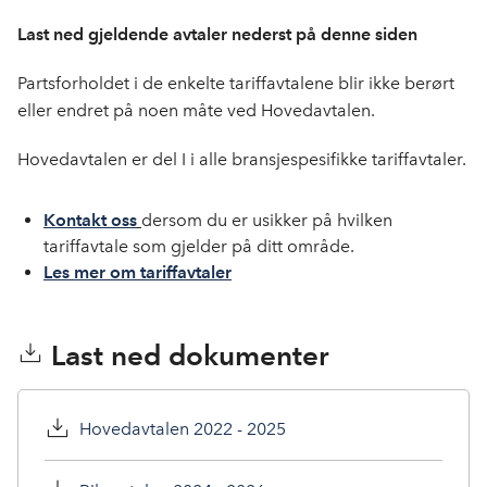
Last ned gjeldende avtaler nederst på denne siden
Partsforholdet i de enkelte tariffavtalene blir ikke berørt
eller endret på noen måte ved Hovedavtalen.
Hovedavtalen er del I i alle bransjespesifikke tariffavtaler.
Kontakt oss
dersom du er usikker på hvilken
tariffavtale som gjelder på ditt område.
Les mer om tariffavtaler
Last ned dokumenter
Hovedavtalen 2022 - 2025