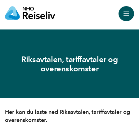
Meny
Riksavtalen, tariffavtaler og
overenskomster
Her kan du laste ned Riksavtalen, tariffavtaler og
overenskomster.