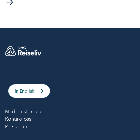
In English
Medlemsfordeler
Kontakt oss
Presserom