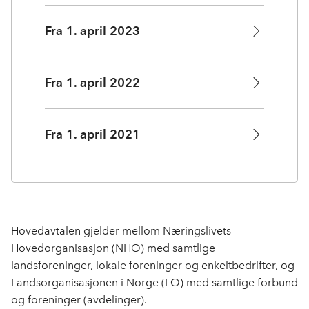
Fra 1. april 2023
Fra 1. april 2022
Fra 1. april 2021
Hovedavtalen gjelder mellom Næringslivets
Hovedorganisasjon (NHO) med samtlige
landsforeninger, lokale foreninger og enkeltbedrifter, og
Landsorganisasjonen i Norge (LO) med samtlige forbund
og foreninger (avdelinger).