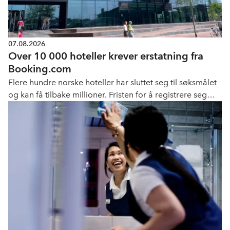
07.08.2026
Over 10 000 hoteller krever erstatning fra
Booking.com
Flere hundre norske hoteller har sluttet seg til søksmålet
og kan få tilbake millioner. Fristen for å registrere seg
som part er 11. september.