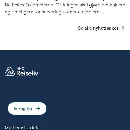
Nå testes Oslometeren. Ordningen skal gjøre det enklere
og rimeligere for serveringssteder å etablere
uteservering.
Se alle nyhetssaker
In English
Medlemsfordeler