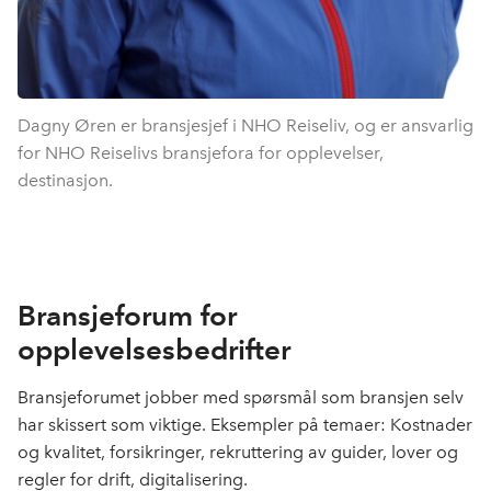
Dagny Øren er bransjesjef i NHO Reiseliv, og er ansvarlig
for NHO Reiselivs bransjefora for opplevelser,
destinasjon.
Bransjeforum for
opplevelsesbedrifter
Bransjeforumet jobber med spørsmål som bransjen selv
har skissert som viktige. Eksempler på temaer: Kostnader
og kvalitet, forsikringer, rekruttering av guider, lover og
regler for drift, digitalisering.