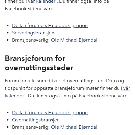
finner du
i vår kalender
. Du finner også info på
Facebook-sidene våre.
Delta i forumets Facebook-gruppe
Serveringsbransjen
Bransjeansvarlig:
Ole Michael Bjørndal
Bransjeforum for
overnattingssteder
Forum for alle som driver et overnattingssted. Dato og
tidspunkt for oppsatte bransjeforum-møter finner du
i vår
kalender
. Du finner også info på Facebook-sidene våre.
Delta i forumets Facebook-gruppe
Overnattingsbransjen
Bransjeansvarlig:
Ole Michael Bjørndal