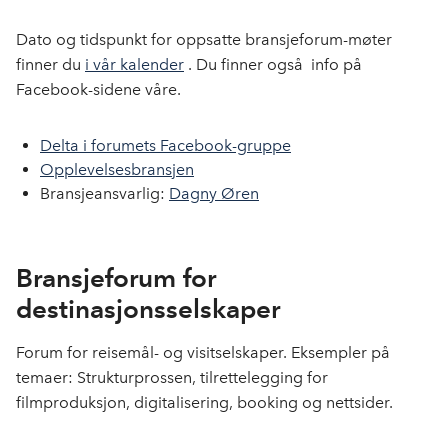
Dato og tidspunkt for oppsatte bransjeforum-møter
finner du
i vår kalender
. Du finner også info på
Facebook-sidene våre.
Delta i forumets Facebook-gruppe
Opplevelsesbransjen
Bransjeansvarlig:
Dagny Øren
Bransjeforum for
destinasjonsselskaper
Forum for reisemål- og visitselskaper. Eksempler på
temaer: Strukturprossen, tilrettelegging for
filmproduksjon, digitalisering, booking og nettsider.