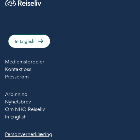
In English
Medlemsfordeler
Kontakt oss
Presserom
Arbinn.no
Nyhetsbrev
Om NHO Reiseliv
In English
Personvernerklæring