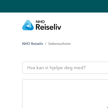
NHO Reiseliv
Søkeresultater