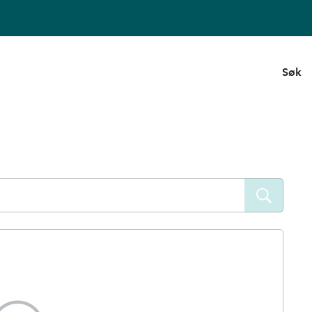
Søk
Søk