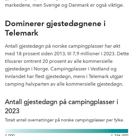
markedene, men Sverige og Danmark er også viktige.
Dominerer gjestedøgnene i
Telemark
Antall gjestedøgn på norske campingplasser har økt
med 18 prosent siden 2013, til 7,9 millioner i 2023. Dette
tilsvarer omtrent 20 prosent av alle kommersielle
gjestedøgn i Norge.
Campingplasser i Vestland og
Innlandet har flest gjestedøgn, mens i Telemark utgjør
camping halvparten av alle kommersielle gjestedøgn.