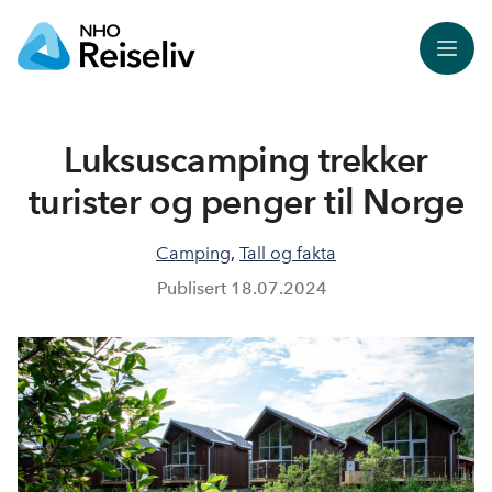
Meny
Luksuscamping trekker
turister og penger til Norge
Camping
,
Tall og fakta
Publisert
18.07.2024