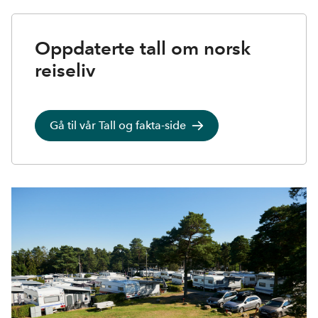
Oppdaterte tall om norsk
reiseliv
Gå til vår Tall og fakta-side