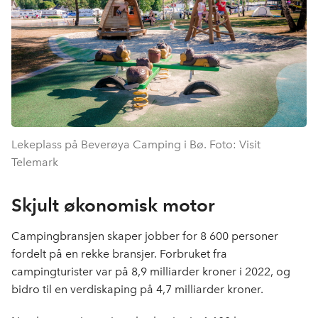
Lekeplass på Beverøya Camping i Bø. Foto: Visit
Telemark
Skjult økonomisk motor
Campingbransjen skaper jobber for 8 600 personer
fordelt på en rekke bransjer. Forbruket fra
campingturister var på 8,9 milliarder kroner i 2022, og
bidro til en verdiskaping på 4,7 milliarder kroner.