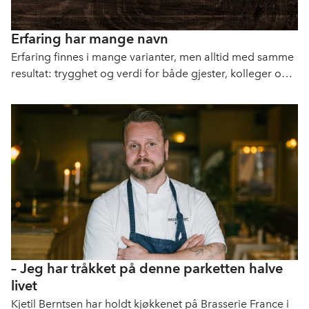
Erfaring har mange navn
Erfaring finnes i mange varianter, men alltid med samme
resultat: trygghet og verdi for både gjester, kolleger og
arbeidsplassen.
– Jeg har tråkket på denne parketten halve
livet
Kjetil Berntsen har holdt kjøkkenet på Brasserie France i