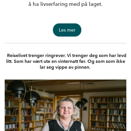
å ha livserfaring med på laget.
Les mer
Reiselivet trenger ringrever. Vi trenger deg som har levd
litt. Som har vært ute en vinternatt før. Og som som ikke
lar seg vippe av pinnen.