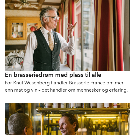
En brasseriedrøm med plass til alle
For Knut Wesenberg handler Brasserie France om mer
enn mat og vin – det handler om mennesker og erfaring.