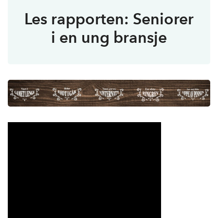
Les rapporten: Seniorer
i en ung bransje