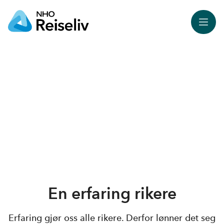
Meny
En erfaring rikere
Erfaring gjør oss alle rikere. Derfor lønner det seg