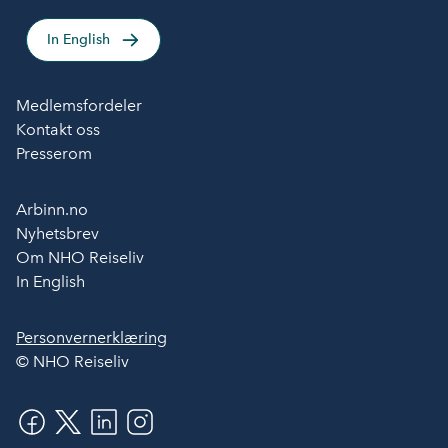
In English
Medlemsfordeler
Kontakt oss
Presserom
Arbinn.no
Nyhetsbrev
Om NHO Reiseliv
In English
Personvernerklæring
© NHO Reiseliv