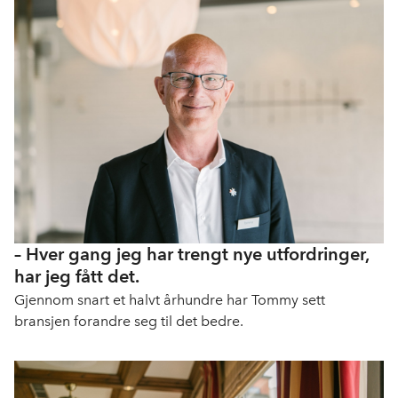
– Hver gang jeg har trengt nye utfordringer,
har jeg fått det.
Gjennom snart et halvt århundre har Tommy sett
bransjen forandre seg til det bedre.