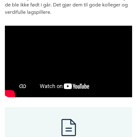
de ble ikke født i går. Det gjør dem til gode kolleger og
verdifulle lagspillere.