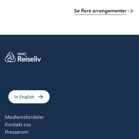
Se flere arrangementer
In English
Medlemsfordeler
Kontakt oss
Presserom