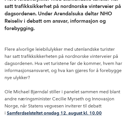
satt trafikksikkerhet på nordnorske vinterveier på
dagsordenen. Under Arendalsuka deltar NHO
Reiseliv i debatt om ansvar, informasjon og
forebygging.
Flere alvorlige leiebilulykker med utenlandske turister
har satt trafikksikkerheten på nordnorske vinterveier på
dagsordenen. Hva vet turistene før de kommer, hvem har
informasjonsansvaret, og hva kan gjøres for å forebygge
nye ulykker?
Ole Michael Bjørndal stiller i panelet sammen med blant
andre næringsminister Cecilie Myrseth og Innovasjon
Norge, når Statens vegvesen inviterer til debatt
i
Samferdselsteltet onsdag 12. august kl. 10.00