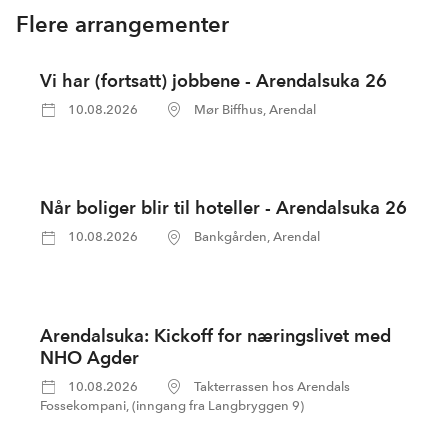
Flere arrangementer
Vi har (fortsatt) jobbene - Arendalsuka 26
10.08.2026
Mør Biffhus, Arendal
Når boliger blir til hoteller - Arendalsuka 26
10.08.2026
Bankgården, Arendal
Arendalsuka: Kickoff for næringslivet med
NHO Agder
10.08.2026
Takterrassen hos Arendals
Fossekompani, (inngang fra Langbryggen 9)