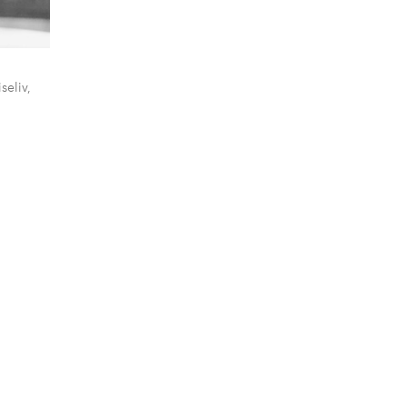
seliv,