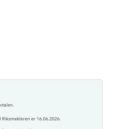
vtalen.
il Riksmekleren er 16.06.2026.