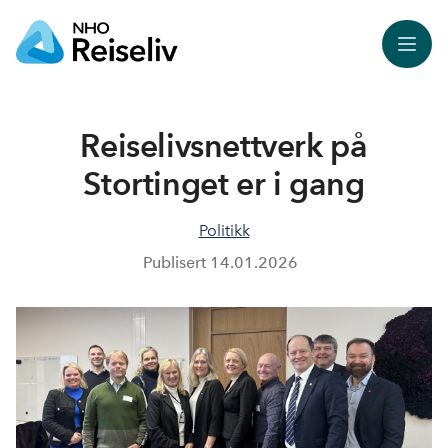
Meny
Reiselivsnettverk på
Stortinget er i gang
Politikk
Publisert
14.01.2026