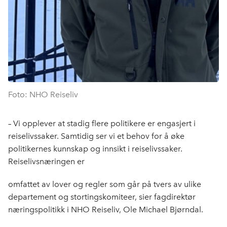
Foto: NHO Reiseliv
– Vi opplever at stadig flere politikere er engasjert i
reiselivssaker. Samtidig ser vi et behov for å øke
politikernes kunnskap og innsikt i reiselivssaker.
Reiselivsnæringen er
omfattet av lover og regler som går på tvers av ulike
departement og stortingskomiteer, sier fagdirektør
næringspolitikk i NHO Reiseliv, Ole Michael Bjørndal.