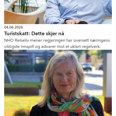
04.06.2026
Turistskatt: Dette skjer nå
NHO Reiseliv mener regjeringen har oversett næringens
viktigste innspill og advarer mot et uklart regelverk.