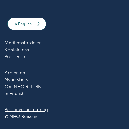
In English
Medlemsfordeler
Kontakt oss
Presserom
Arbinn.no
Nyhetsbrev
Om NHO Reiseliv
In English
Personvernerklæring
© NHO Reiseliv