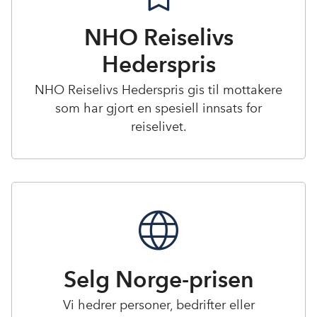
NHO Reiselivs
Hederspris
NHO Reiselivs Hederspris gis til mottakere
som har gjort en spesiell innsats for
reiselivet.
Selg Norge-prisen
Vi hedrer personer, bedrifter eller