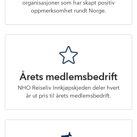
organisasjoner som har skapt positiv
oppmerksomhet rundt Norge.
Årets medlemsbedrift
NHO Reiseliv Innkjøpskjeden deler hvert
år ut pris til årets medlemsbedrift.