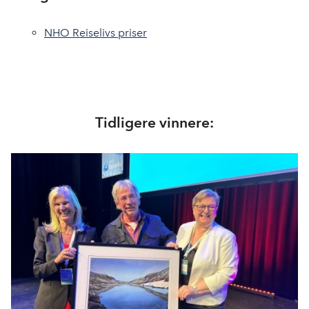
NHO Reiselivs priser
Tidligere vinnere: