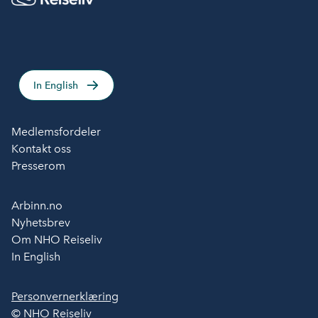
In English
Medlemsfordeler
Kontakt oss
Presserom
Arbinn.no
Nyhetsbrev
Om NHO Reiseliv
In English
Personvernerklæring
© NHO Reiseliv