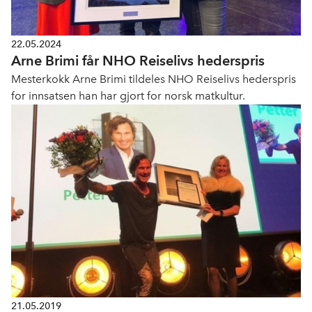
22.05.2024
Arne Brimi får NHO Reiselivs hederspris
Mesterkokk Arne Brimi tildeles NHO Reiselivs hederspris
for innsatsen han har gjort for norsk matkultur.
21.05.2019