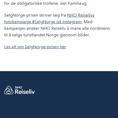
for de obligatoriske trollene, sier Kamhaug.
SelgNorge-prisen skriver seg fra
NHO Reiselivs
fotokampanje #SelgNorge på Instagram
. Med
kampanjen ønsker NHO Reiseliv å mane alle nordmenn
til å selge turistlandet Norge gjennom bilder.
Les alt om SelgNorge-prisen her