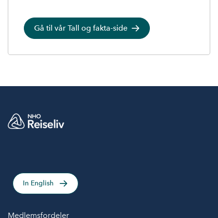
Gå til vår Tall og fakta-side
In English
Medlemsfordeler