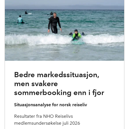
Bedre markedssituasjon,
men svakere
sommerbooking enn i fjor
Situasjonsanalyse for norsk reiseliv
Resultater fra NHO Reiselivs
medlemsundersøkelse juli 2026