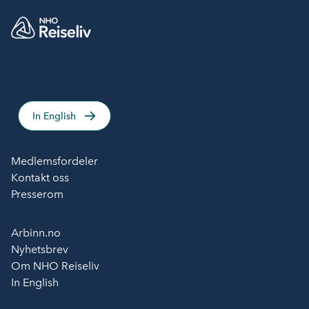
In English
Medlemsfordeler
Kontakt oss
Presserom
Arbinn.no
Nyhetsbrev
Om NHO Reiseliv
In English