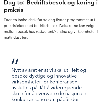
Dag to: Bedriftsbesøk og læring i
praksis
Etter en innholdsrik første dag flyttes programmet ut i
praksisfeltet med bedriftsbesøk. Deltakerne kan velge
mellom besøk hos restaurant/kantine og virksomheter i
matindustrien.
Nytt av året er at vi skal ut i felt og
besøke dyktige og innovative
virksomheter før konferansen
avsluttes på Jåttå videregående
skole for å overvære de nasjonale
konkurransene som pågår der