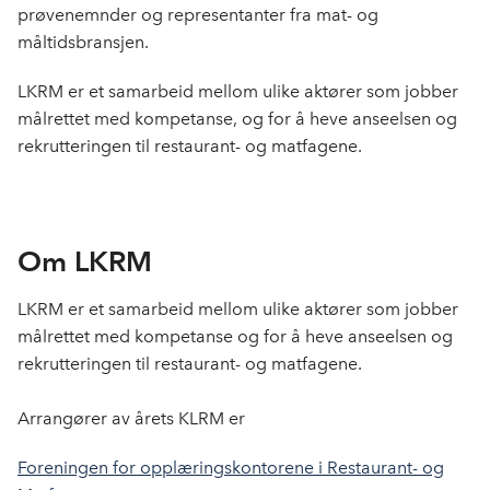
prøvenemnder og representanter fra mat- og
måltidsbransjen.
LKRM er et samarbeid mellom ulike aktører som jobber
målrettet med kompetanse, og for å heve anseelsen og
rekrutteringen til restaurant- og matfagene.
Om LKRM
LKRM er et samarbeid mellom ulike aktører som jobber
målrettet med kompetanse og for å heve anseelsen og
rekrutteringen til restaurant- og matfagene.
Arrangører av årets KLRM er
Foreningen for opplæringskontorene i Restaurant- og