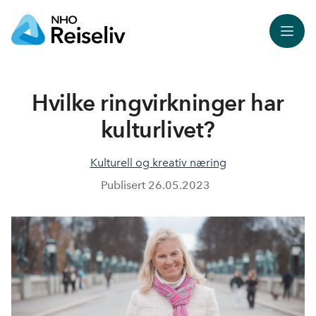
Meny
Hvilke ringvirkninger har
kulturlivet?
Kulturell og kreativ næring
Publisert
26.05.2023