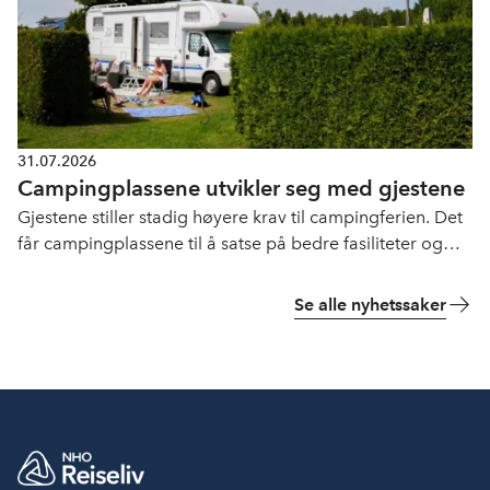
31.07.2026
Campingplassene utvikler seg med gjestene
Gjestene stiller stadig høyere krav til campingferien. Det
får campingplassene til å satse på bedre fasiliteter og
flere opplevelser.
Se alle nyhetssaker