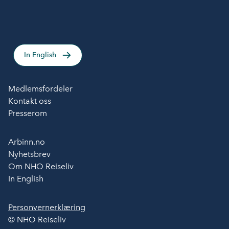
In English
Medlemsfordeler
Kontakt oss
Presserom
Arbinn.no
Nyhetsbrev
Om NHO Reiseliv
In English
Personvernerklæring
© NHO Reiseliv