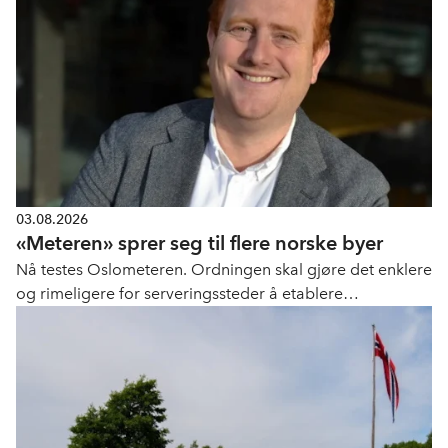
03.08.2026
«Meteren» sprer seg til flere norske byer
Nå testes Oslometeren. Ordningen skal gjøre det enklere
og rimeligere for serveringssteder å etablere
uteservering.