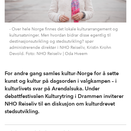
- Over hele Norge finnes det lokale kulturarrangement og
kultursatsninger. Men hvordan bidrar disse egentlig til
destinasjonsutvikling og stedsutvikling? spør
administrerende direktør i NHO Reiseliv, Kristin Krohn
Devold. Foto: NHO Reiseliv | Oda Hveem
For andre gang samles kultur-Norge for å sette
kunst og kultur på dagsorden i valgkampen – i
kulturlivets svar på Arendalsuka. Under
debattfestivalen Kulturytring i Drammen inviterer
NHO Reiseliv til en diskusjon om kulturdrevet
stedsutvikling.