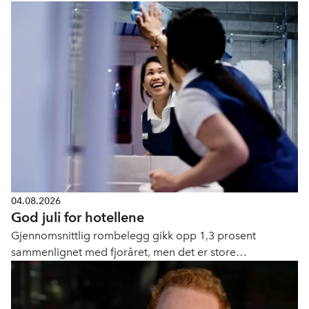
04.08.2026
God juli for hotellene
Gjennomsnittlig rombelegg gikk opp 1,3 prosent
sammenlignet med fjoråret, men det er store
geografiske forskjeller.