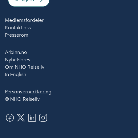
Medlemsfordeler
Kontakt oss
Presserom
Arbinn.no
Nyhetsbrev
Om NHO Reiseliv
In English
Personvernerklæring
© NHO Reiseliv