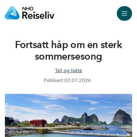
Meny
Fortsatt håp om en sterk
sommersesong
Tall og fakta
Publisert
02.07.2026