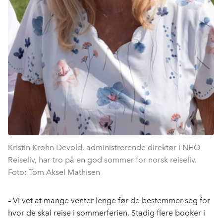
Kristin Krohn Devold, administrerende direktør i NHO
Reiseliv, har tro på en god sommer for norsk reiseliv.
Foto: Tom Aksel Mathisen
– Vi vet at mange venter lenge før de bestemmer seg for
hvor de skal reise i sommerferien. Stadig flere booker i