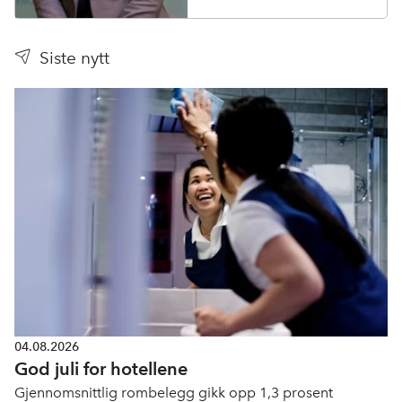
Siste nytt
04.08.2026
God juli for hotellene
Gjennomsnittlig rombelegg gikk opp 1,3 prosent