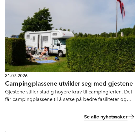
31.07.2026
Campingplassene utvikler seg med gjestene
Gjestene stiller stadig høyere krav til campingferien. Det
får campingplassene til å satse på bedre fasiliteter og
flere opplevelser.
Se alle nyhetssaker