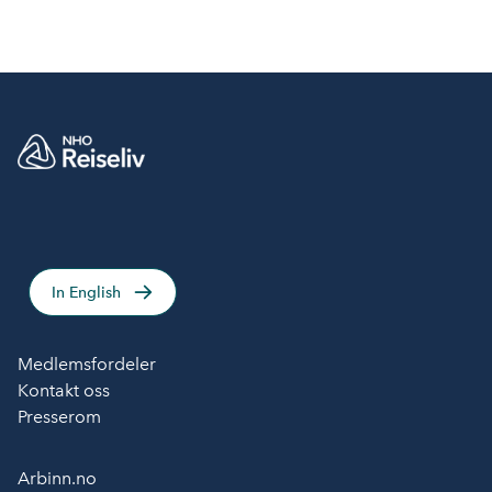
In English
Medlemsfordeler
Kontakt oss
Presserom
Arbinn.no