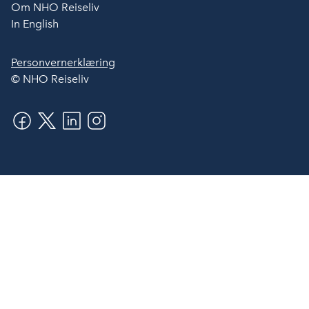
Om NHO Reiseliv
In English
Personvernerklæring
© NHO Reiseliv