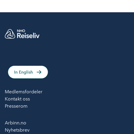
In English
Medlemsfordeler
Kontakt oss
Presserom
Arbinn.no
Nyhetsbrev