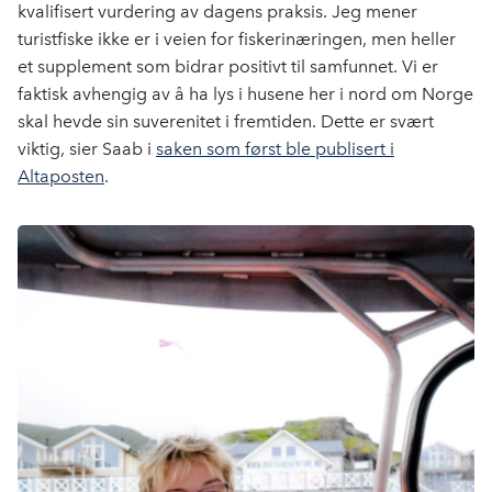
kvalifisert vurdering av dagens praksis. Jeg mener
turistfiske ikke er i veien for fiskerinæringen, men heller
et supplement som bidrar positivt til samfunnet. Vi er
faktisk avhengig av å ha lys i husene her i nord om Norge
skal hevde sin suverenitet i fremtiden. Dette er svært
viktig, sier Saab i
saken som først ble publisert i
Altaposten
.