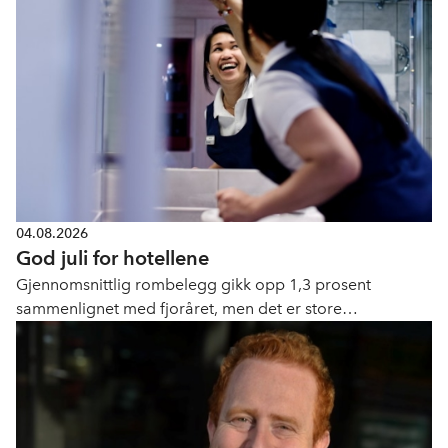
04.08.2026
God juli for hotellene
Gjennomsnittlig rombelegg gikk opp 1,3 prosent
sammenlignet med fjoråret, men det er store
geografiske forskjeller.