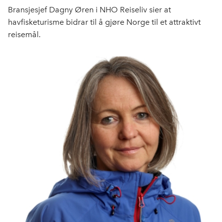
Bransjesjef Dagny Øren i NHO Reiseliv sier at
havfisketurisme bidrar til å gjøre Norge til et attraktivt
reisemål.