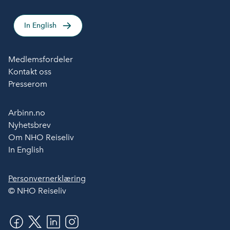
In English
Medlemsfordeler
Kontakt oss
Presserom
Arbinn.no
Nyhetsbrev
Om NHO Reiseliv
In English
Personvernerklæring
© NHO Reiseliv