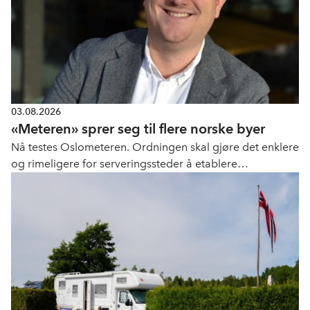
03.08.2026
«Meteren» sprer seg til flere norske byer
Nå testes Oslometeren. Ordningen skal gjøre det enklere
og rimeligere for serveringssteder å etablere
uteservering.