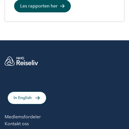
Les rapporten her
In English
Medlemsfordeler
Kontakt oss