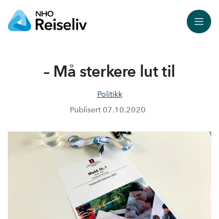
Meny
– Må sterkere lut til
Politikk
Publisert
07.10.2020