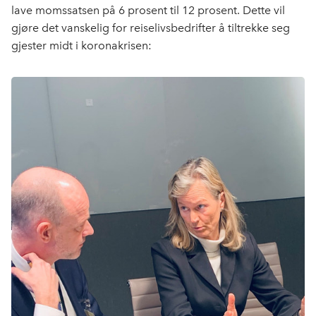
lave momssatsen på 6 prosent til 12 prosent. Dette vil
gjøre det vanskelig for reiselivsbedrifter å tiltrekke seg
gjester midt i koronakrisen: