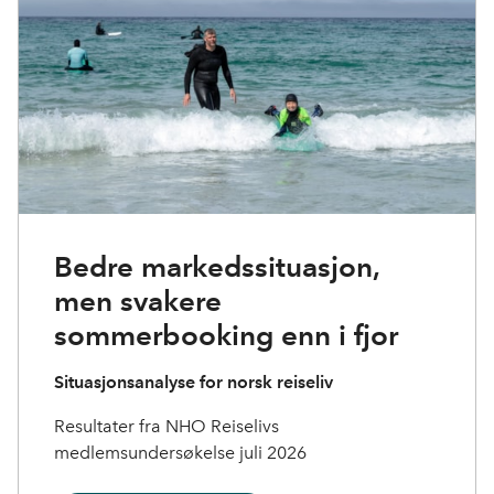
Bedre markedssituasjon,
men svakere
sommerbooking enn i fjor
Situasjonsanalyse for norsk reiseliv
Resultater fra NHO Reiselivs
medlemsundersøkelse juli 2026