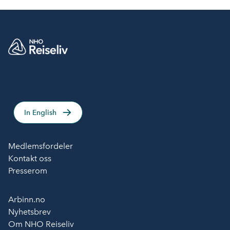
In English
Medlemsfordeler
Kontakt oss
Presserom
Arbinn.no
Nyhetsbrev
Om NHO Reiseliv