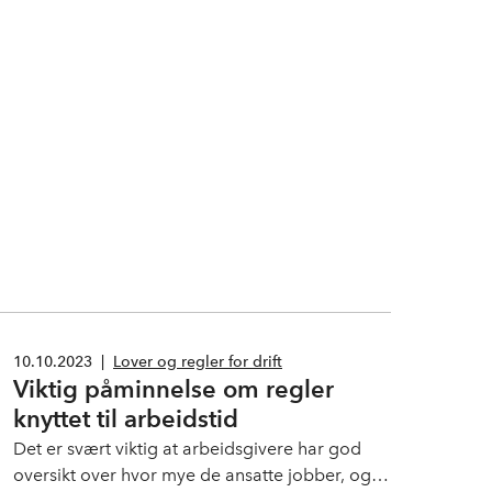
10.10.2023
|
Lover og regler for drift
Viktig påminnelse om regler
knyttet til arbeidstid
Det er svært viktig at arbeidsgivere har god
oversikt over hvor mye de ansatte jobber, og